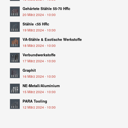
Gehärtete Stähle 55-70 HRc
20 März 2024 - 10:00
Stähle <55 HRc
19 März 2024 - 10:00
VA-Stähle & Exotische Werkstoffe
18 März 2024 - 10:00
Verbundwerkstoffe
17 März 2024 - 10:00
Graphit
16 März 2024 - 10:00
NE-Metall/Aluminium
15 März 2024 - 10:00
PARA Tooling
12 März 2024 - 10:00