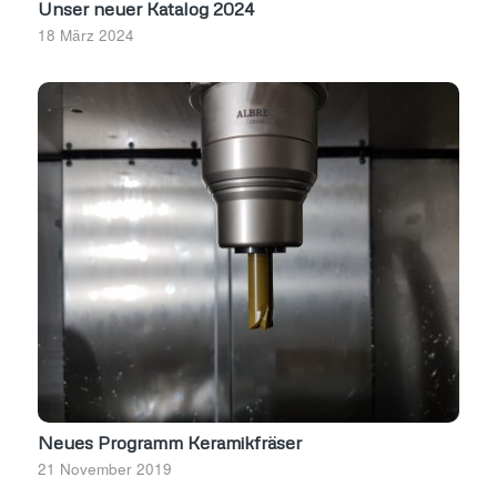
Unser neuer Katalog 2024
18 März 2024
Neues Programm Keramikfräser
21 November 2019