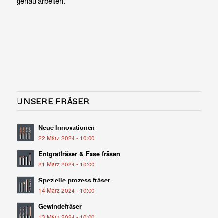
genau arbeiten.
UNSERE FRÄSER
Neue Innovationen
22 März 2024 - 10:00
Entgratfräser & Fase fräsen
21 März 2024 - 10:00
Spezielle prozess fräser
14 März 2024 - 10:00
Gewindefräser
13 März 2024 - 10:00