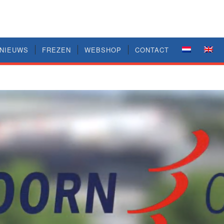
NIEUWS
FREZEN
WEBSHOP
CONTACT