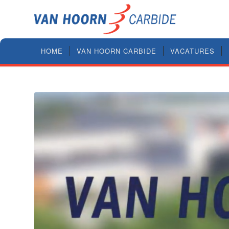
HOME
VAN HOORN CARBIDE
VACATURES