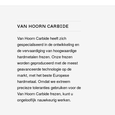
VAN HOORN CARBIDE
Van Hoorn Carbide heeft zich
gespecialiseerd in de ontwikkeling en
de vervaardiging van hoogwaardige
hardmetalen frezen. Onze frezen
worden geproduceerd met de meest
geavanceerde technologie op de
markt, met het beste Europese
hardmetaal. Omdat we extreem
precieze toleranties gebruiken voor de
Van Hoorn Carbide frezen, kunt u
ongelooflijk nauwkeurig werken.