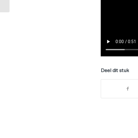
Deel dit stuk