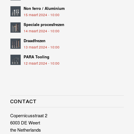
Non ferro / Aluminium
15 maart 2024 - 10:00
Speciale procesfrezen
14 maart 2024 - 10:00
Draadfrezen
13 maart 2024 - 10:00
PARA Tooling
12 maart 2024 - 10:00
CONTACT
Copernicusstraat 2
6003 DE Weert
the Netherlands