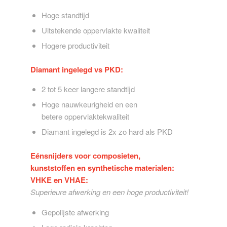
Hoge standtijd
Uitstekende oppervlakte kwaliteit
Hogere productiviteit
Diamant ingelegd vs PKD:
2 tot 5 keer langere standtijd
Hoge nauwkeurigheid en een
betere oppervlaktekwaliteit
Diamant ingelegd is 2x zo hard als PKD
Eénsnijders voor composieten,
kunststoffen en synthetische materialen:
VHKE en VHAE:
Superieure afwerking en een hoge productiviteit!
Gepolijste afwerking