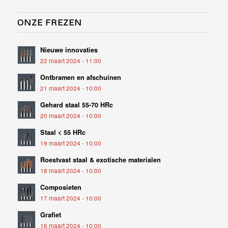
ONZE FREZEN
Nieuwe innovaties
22 maart 2024 - 11:00
Ontbramen en afschuinen
21 maart 2024 - 10:00
Gehard staal 55-70 HRc
20 maart 2024 - 10:00
Staal < 55 HRc
19 maart 2024 - 10:00
Roestvast staal & exotische materialen
18 maart 2024 - 10:00
Composieten
17 maart 2024 - 10:00
Grafiet
16 maart 2024 - 10:00