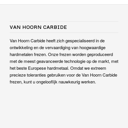
VAN HOORN CARBIDE
Van Hoorn Carbide heeft zich gespecialiseerd in de
ontwikkeling en de vervaardiging van hoogwaardige
hardmetalen frezen. Onze frezen worden geproduceerd
met de meest geavanceerde technologie op de markt, met
het beste Europese hardmetaal. Omdat we extreem
precieze toleranties gebruiken voor de Van Hoorn Carbide
frezen, kunt u ongelooflijk nauwkeurig werken.