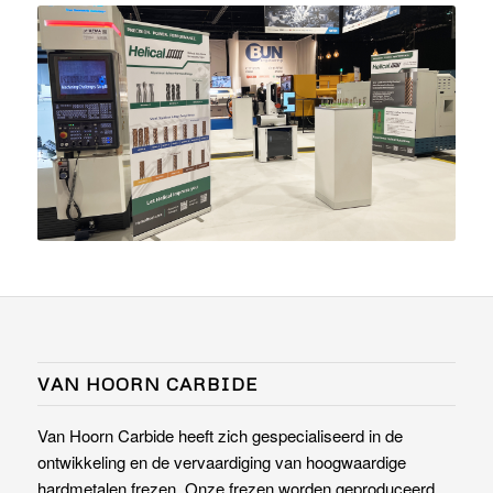
VAN HOORN CARBIDE
Van Hoorn Carbide heeft zich gespecialiseerd in de
ontwikkeling en de vervaardiging van hoogwaardige
hardmetalen frezen. Onze frezen worden geproduceerd