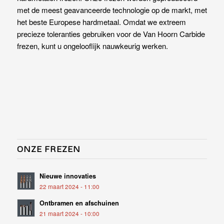
met de meest geavanceerde technologie op de markt, met
het beste Europese hardmetaal. Omdat we extreem
precieze toleranties gebruiken voor de Van Hoorn Carbide
frezen, kunt u ongelooflijk nauwkeurig werken.
ONZE FREZEN
Nieuwe innovaties
22 maart 2024 - 11:00
Ontbramen en afschuinen
21 maart 2024 - 10:00