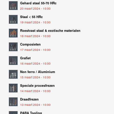
Gehard staal 55-70 HRc
20 maart 2024 - 10:00
Staal < 55 HRc
19 maart 2024 - 10:00
Roestvast staal & exotische materialen
18 maart 2024 - 10:00
Composieten
17 maart 2024 - 10:00
Grafiet
16 maart 2024 - 10:00
Non ferro / Aluminium
15 maart 2024 - 10:00
Speciale procesfrezen
14 maart 2024 - 10:00
Draadfrezen
13 maart 2024 - 10:00
PARA Tooling