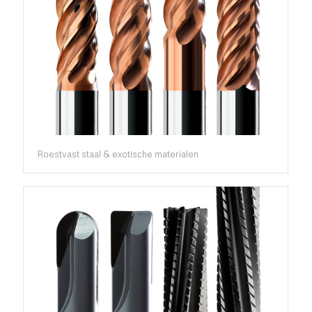
Roestvast staal & exotische materialen