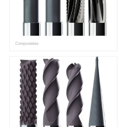
Composieten