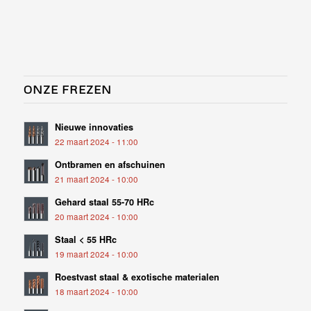
ONZE FREZEN
Nieuwe innovaties
22 maart 2024 - 11:00
Ontbramen en afschuinen
21 maart 2024 - 10:00
Gehard staal 55-70 HRc
20 maart 2024 - 10:00
Staal < 55 HRc
19 maart 2024 - 10:00
Roestvast staal & exotische materialen
18 maart 2024 - 10:00