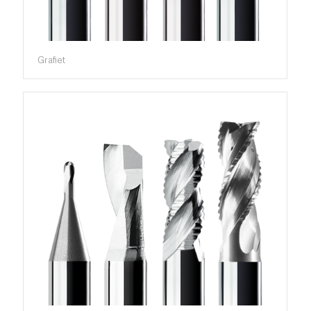
Grafiet