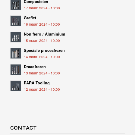
Composieten
17 maart 2024 - 10:00
Grafiet
16 maart 2024 - 10:00
Non ferro / Aluminium
15 maart 2024 - 10:00
Speciale procesfrezen
14 maart 2024 - 10:00
Draadfrezen
13 maart 2024 - 10:00
PARA Tooling
12 maart 2024 - 10:00
CONTACT