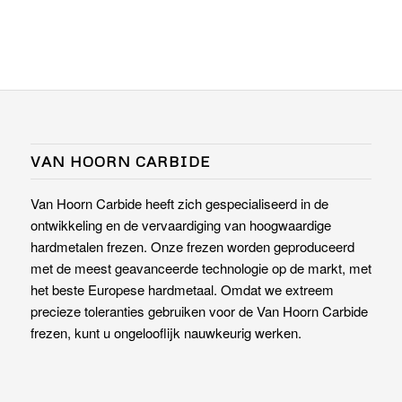
VAN HOORN CARBIDE
Van Hoorn Carbide heeft zich gespecialiseerd in de
ontwikkeling en de vervaardiging van hoogwaardige
hardmetalen frezen. Onze frezen worden geproduceerd
met de meest geavanceerde technologie op de markt, met
het beste Europese hardmetaal. Omdat we extreem
precieze toleranties gebruiken voor de Van Hoorn Carbide
frezen, kunt u ongelooflijk nauwkeurig werken.