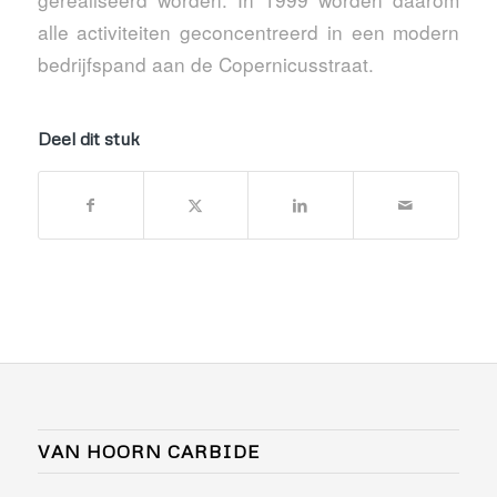
alle activiteiten geconcentreerd in een modern
bedrijfspand aan de Copernicusstraat.
Deel dit stuk
VAN HOORN CARBIDE