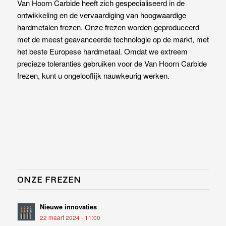
Van Hoorn Carbide heeft zich gespecialiseerd in de
ontwikkeling en de vervaardiging van hoogwaardige
hardmetalen frezen. Onze frezen worden geproduceerd
met de meest geavanceerde technologie op de markt, met
het beste Europese hardmetaal. Omdat we extreem
precieze toleranties gebruiken voor de Van Hoorn Carbide
frezen, kunt u ongelooflijk nauwkeurig werken.
ONZE FREZEN
Nieuwe innovaties
22 maart 2024 - 11:00