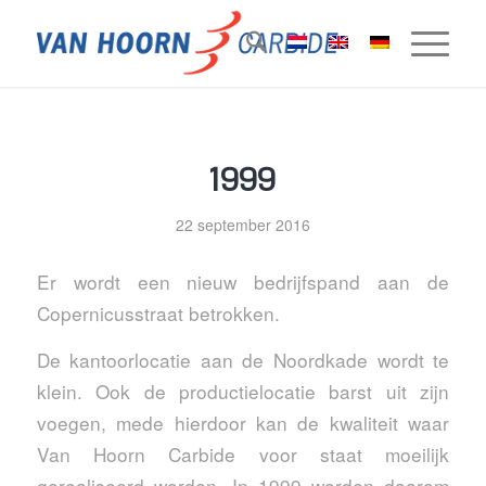
1999
22 september 2016
Er wordt een nieuw bedrijfspand aan de
Copernicusstraat betrokken.
De kantoorlocatie aan de Noordkade wordt te
klein. Ook de productielocatie barst uit zijn
voegen, mede hierdoor kan de kwaliteit waar
Van Hoorn Carbide voor staat moeilijk
gerealiseerd worden. In 1999 worden daarom