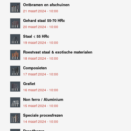
Ontbramen en afschuinen
21 maart 2024 - 10:00
Gehard staal 55-70 HRc
20 maart 2024 - 10:00
Staal < 55 HRc
19 maart 2024 - 10:00
Roestvast staal & exotische materialen
18 maart 2024 - 10:00
Composieten
17 maart 2024 - 10:00
Grafiet
16 maart 2024 - 10:00
Non ferro / Aluminium
15 maart 2024 - 10:00
Speciale procesfrezen
14 maart 2024 - 10:00