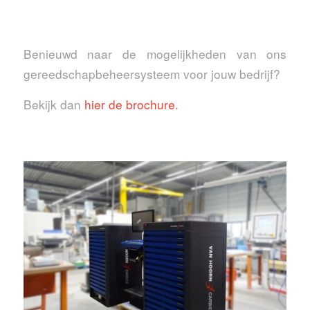
Benieuwd naar de mogelijkheden van ons
gereedschapbeheersysteem voor jouw bedrijf?
Bekijk dan
hier de brochure.