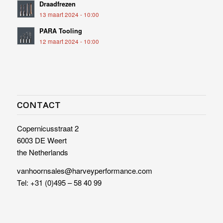
Draadfrezen
13 maart 2024 - 10:00
PARA Tooling
12 maart 2024 - 10:00
CONTACT
Copernicusstraat 2
6003 DE Weert
the Netherlands
vanhoornsales@harveyperformance.com
Tel:
+31 (0)495 – 58 40 99