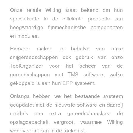
Onze relatie Wilting staat bekend om hun
specialisatie in de efficiënte productie van
hoogwaardige fijnmechanische componenten
en modules.
Hiervoor maken ze behalve van onze
snijgereedschappen ook gebruik van onze
ToolOrganizer voor het beheer van de
gereedschappen met TMS software, welke
gekoppeld is aan hun ERP systeem.
Onlangs hebben we het bestaande systeem
geüpdatet met de nieuwste software en daarbij
middels een extra gereedschapskast de
opslagcapaciteit vergroot, waarmee Wilting
weer vooruit kan in de toekomst.