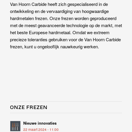
Van Hoorn Carbide heeft zich gespecialiseerd in de
ontwikkeling en de vervaardiging van hoogwaardige
hardmetalen frezen. Onze frezen worden geproduceerd
met de meest geavanceerde technologie op de markt, met
het beste Europese hardmetaal. Omdat we extreem
precieze toleranties gebruiken voor de Van Hoorn Carbide
frezen, kunt u ongelooflijk nauwkeurig werken.
ONZE FREZEN
Nieuwe innovaties
22 maart 2024 - 11:00