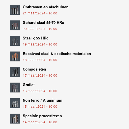
Ontbramen en afschuinen
21 maart 2024 - 10:00
Gehard staal 55-70 HRc
20 maart 2024 - 10:00
Staal < 55 HRc
19 maart 2024 - 10:00
Roestvast staal & exotische materialen
18 maart 2024 - 10:00
Composieten
17 maart 2024 - 10:00
Grafiet
16 maart 2024 - 10:00
Non ferro / Aluminium
15 maart 2024 - 10:00
Speciale procesfrezen
14 maart 2024 - 10:00